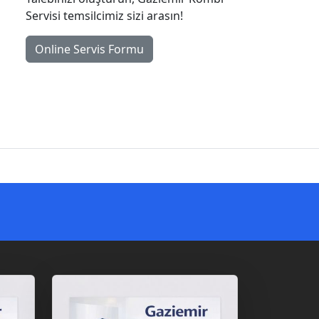
Servisi temsilcimiz sizi arasın!
Online Servis Formu