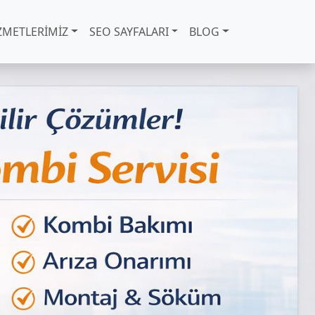
ZMETLERİMİZ
SEO SAYFALARI
BLOG