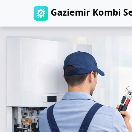
Gaziemir Kombi Se